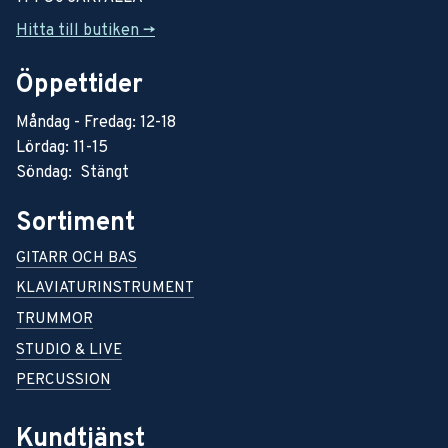
Hitta till butiken ->
Öppettider
Måndag - Fredag: 12-18
Lördag: 11-15
Söndag: Stängt
Sortiment
GITARR OCH BAS
KLAVIATURINSTRUMENT
TRUMMOR
STUDIO & LIVE
PERCUSSION
Kundtjänst