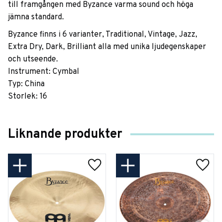
till framgången med Byzance varma sound och höga
jämna standard.
Byzance finns i 6 varianter, Traditional, Vintage, Jazz,
Extra Dry, Dark, Brilliant alla med unika ljudegenskaper
och utseende.
Instrument: Cymbal
Typ: China
Storlek: 16
Liknande produkter