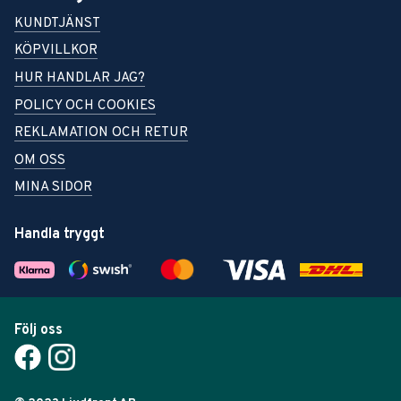
KUNDTJÄNST
KÖPVILLKOR
HUR HANDLAR JAG?
POLICY OCH COOKIES
REKLAMATION OCH RETUR
OM OSS
MINA SIDOR
Handla tryggt
Följ oss