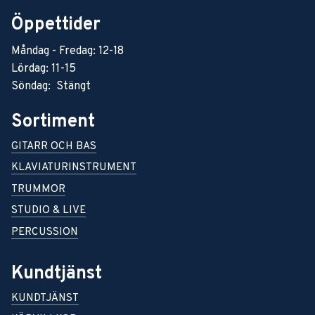
Öppettider
Måndag - Fredag: 12-18
Lördag: 11-15
Söndag: Stängt
Sortiment
GITARR OCH BAS
KLAVIATURINSTRUMENT
TRUMMOR
STUDIO & LIVE
PERCUSSION
Kundtjänst
KUNDTJÄNST