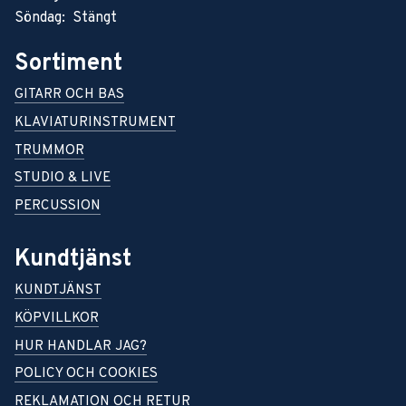
Söndag: Stängt
Sortiment
GITARR OCH BAS
KLAVIATURINSTRUMENT
TRUMMOR
STUDIO & LIVE
PERCUSSION
Kundtjänst
KUNDTJÄNST
KÖPVILLKOR
HUR HANDLAR JAG?
POLICY OCH COOKIES
REKLAMATION OCH RETUR