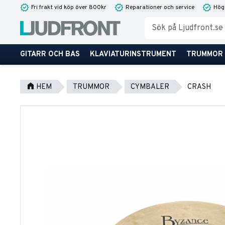
Fri frakt vid köp över 800kr
Reparationer och service
Hög
GITARR OCH BAS
KLAVIATURINSTRUMENT
TRUMMOR
HEM
TRUMMOR
CYMBALER
CRASH