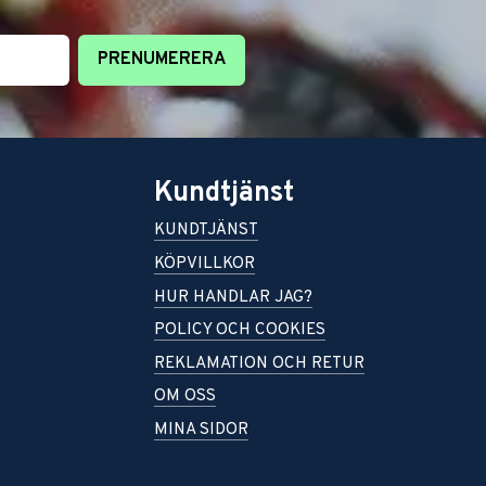
PRENUMERERA
Kundtjänst
KUNDTJÄNST
KÖPVILLKOR
HUR HANDLAR JAG?
POLICY OCH COOKIES
REKLAMATION OCH RETUR
OM OSS
MINA SIDOR