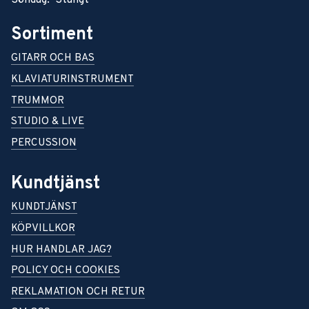
Sortiment
GITARR OCH BAS
KLAVIATURINSTRUMENT
TRUMMOR
STUDIO & LIVE
PERCUSSION
Kundtjänst
KUNDTJÄNST
KÖPVILLKOR
HUR HANDLAR JAG?
POLICY OCH COOKIES
REKLAMATION OCH RETUR