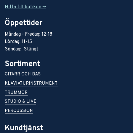
Hitta till butiken ->
Öppettider
Måndag - Fredag: 12-18
Lördag: 11-15
Söndag: Stängt
Sortiment
GITARR OCH BAS
KLAVIATURINSTRUMENT
TRUMMOR
STUDIO & LIVE
PERCUSSION
Kundtjänst