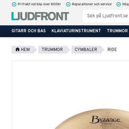
Fri frakt vid köp över 800kr
Reparationer och service
Hög
GITARR OCH BAS
KLAVIATURINSTRUMENT
TRUMMOR
HEM
TRUMMOR
CYMBALER
RIDE