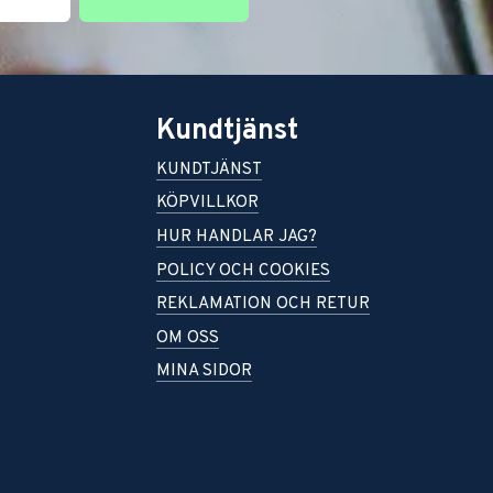
Kundtjänst
KUNDTJÄNST
KÖPVILLKOR
HUR HANDLAR JAG?
POLICY OCH COOKIES
REKLAMATION OCH RETUR
OM OSS
MINA SIDOR