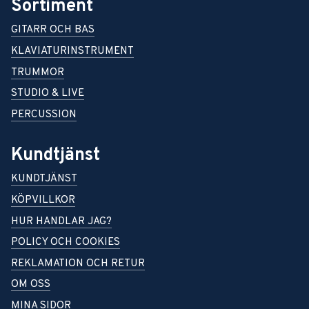
Sortiment
GITARR OCH BAS
KLAVIATURINSTRUMENT
TRUMMOR
STUDIO & LIVE
PERCUSSION
Kundtjänst
KUNDTJÄNST
KÖPVILLKOR
HUR HANDLAR JAG?
POLICY OCH COOKIES
REKLAMATION OCH RETUR
OM OSS
MINA SIDOR