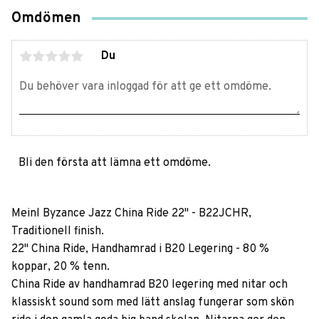
Omdömen
Du
Bli den första att lämna ett omdöme.
Meinl Byzance Jazz China Ride 22" - B22JCHR,
Traditionell finish.
22" China Ride, Handhamrad i B20 Legering - 80 %
koppar, 20 % tenn.
China Ride av handhamrad B20 legering med nitar och
klassiskt sound som med lätt anslag fungerar som skön