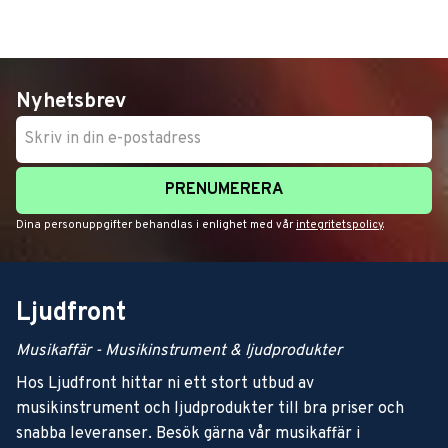
Nyhetsbrev
PRENUMERERA
Dina personuppgifter behandlas i enlighet med vår
integritetspolicy
.
Ljudfront
Musikaffär - Musikinstrument & ljudprodukter
Hos Ljudfront hittar ni ett stort utbud av
musikinstrument och ljudprodukter till bra priser och
snabba leveranser. Besök gärna vår musikaffär i