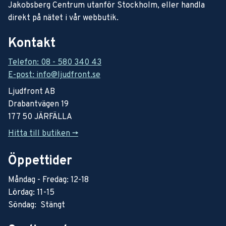
Jakobsberg Centrum utanför Stockholm, eller handla
direkt på nätet i vår webbutik.
Kontakt
Telefon: 08 - 580 340 43
E-post: info@ljudfront.se
Ljudfront AB
Drabantvägen 19
177 50 JÄRFÄLLA
Hitta till butiken ->
Öppettider
Måndag - Fredag: 12-18
Lördag: 11-15
Söndag: Stängt