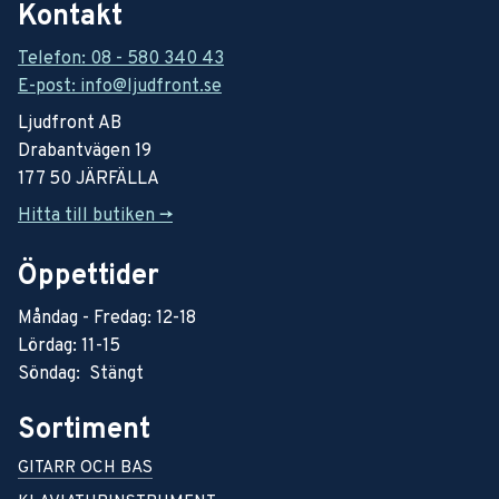
Kontakt
Telefon: 08 - 580 340 43
E-post: info@ljudfront.se
Ljudfront AB
Drabantvägen 19
177 50 JÄRFÄLLA
Hitta till butiken ->
Öppettider
Måndag - Fredag: 12-18
Lördag: 11-15
Söndag: Stängt
Sortiment
GITARR OCH BAS