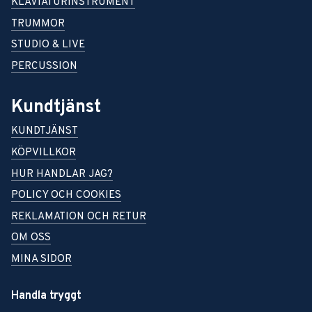
KLAVIATURINSTRUMENT
TRUMMOR
STUDIO & LIVE
PERCUSSION
Kundtjänst
KUNDTJÄNST
KÖPVILLKOR
HUR HANDLAR JAG?
POLICY OCH COOKIES
REKLAMATION OCH RETUR
OM OSS
MINA SIDOR
Handla tryggt