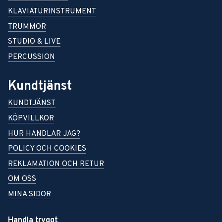
KLAVIATURINSTRUMENT
TRUMMOR
STUDIO & LIVE
PERCUSSION
Kundtjänst
KUNDTJÄNST
KÖPVILLKOR
HUR HANDLAR JAG?
POLICY OCH COOKIES
REKLAMATION OCH RETUR
OM OSS
MINA SIDOR
Handla tryggt