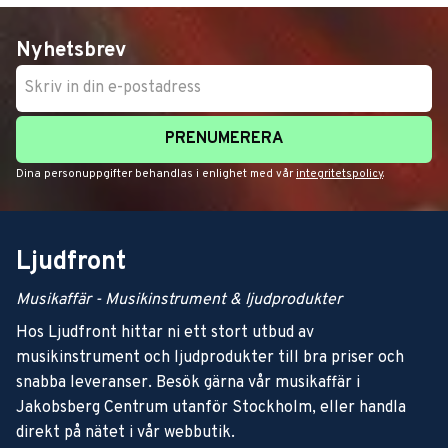
Nyhetsbrev
PRENUMERERA
Dina personuppgifter behandlas i enlighet med vår
integritetspolicy
.
Ljudfront
Musikaffär - Musikinstrument & ljudprodukter
Hos Ljudfront hittar ni ett stort utbud av
musikinstrument och ljudprodukter till bra priser och
snabba leveranser. Besök gärna vår musikaffär i
Jakobsberg Centrum utanför Stockholm, eller handla
direkt på nätet i vår webbutik.