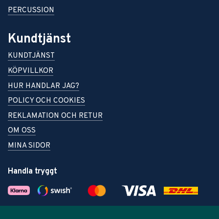
PERCUSSION
Kundtjänst
KUNDTJÄNST
KÖPVILLKOR
HUR HANDLAR JAG?
POLICY OCH COOKIES
REKLAMATION OCH RETUR
OM OSS
MINA SIDOR
Handla tryggt