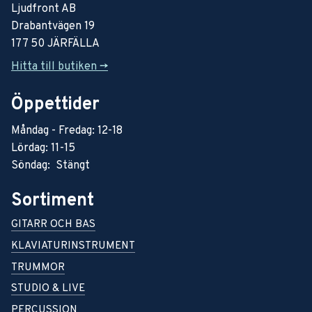
Ljudfront AB
Drabantvägen 19
177 50 JÄRFÄLLA
Hitta till butiken ->
Öppettider
Måndag - Fredag: 12-18
Lördag: 11-15
Söndag: Stängt
Sortiment
GITARR OCH BAS
KLAVIATURINSTRUMENT
TRUMMOR
STUDIO & LIVE
PERCUSSION