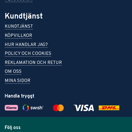
Kundtjänst
KUNDTJÄNST
KÖPVILLKOR
HUR HANDLAR JAG?
POLICY OCH COOKIES
REKLAMATION OCH RETUR
OM OSS
MINA SIDOR
Handla tryggt
Följ oss