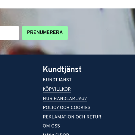
PRENUMERERA
Kundtjänst
KUNDTJÄNST
KÖPVILLKOR
HUR HANDLAR JAG?
POLICY OCH COOKIES
REKLAMATION OCH RETUR
OM OSS