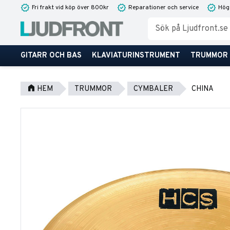
Fri frakt vid köp över 800kr
Reparationer och service
Hög
GITARR OCH BAS
KLAVIATURINSTRUMENT
TRUMMOR
HEM
TRUMMOR
CYMBALER
CHINA