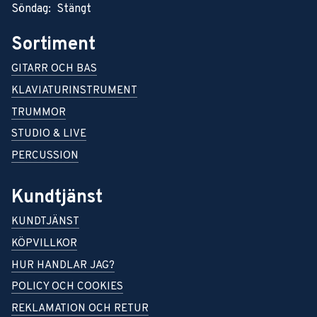
Söndag: Stängt
Sortiment
GITARR OCH BAS
KLAVIATURINSTRUMENT
TRUMMOR
STUDIO & LIVE
PERCUSSION
Kundtjänst
KUNDTJÄNST
KÖPVILLKOR
HUR HANDLAR JAG?
POLICY OCH COOKIES
REKLAMATION OCH RETUR