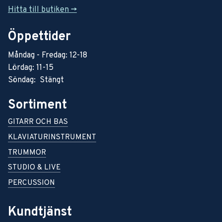
Hitta till butiken ->
Öppettider
Måndag - Fredag: 12-18
Lördag: 11-15
Söndag: Stängt
Sortiment
GITARR OCH BAS
KLAVIATURINSTRUMENT
TRUMMOR
STUDIO & LIVE
PERCUSSION
Kundtjänst