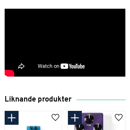
Liknande produkter