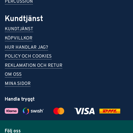
PERCUSSION
Kundtjänst
KUNDTJÄNST
KÖPVILLKOR
HUR HANDLAR JAG?
POLICY OCH COOKIES
REKLAMATION OCH RETUR
OM OSS
MINA SIDOR
Handla tryggt
Följ oss