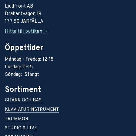
Ljudfront AB
Drabantvägen 19
177 50 JÄRFÄLLA
Hitta till butiken ->
Öppettider
Måndag - Fredag: 12-18
Lördag: 11-15
Söndag: Stängt
Sortiment
GITARR OCH BAS
KLAVIATURINSTRUMENT
TRUMMOR
STUDIO & LIVE