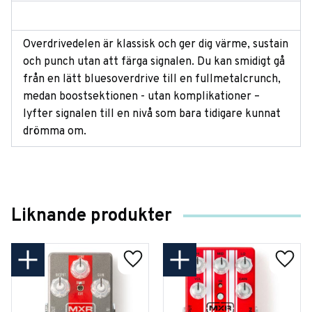
Overdrivedelen är klassisk och ger dig värme, sustain
och punch utan att färga signalen. Du kan smidigt gå
från en lätt bluesoverdrive till en fullmetalcrunch,
medan boostsektionen - utan komplikationer –
lyfter signalen till en nivå som bara tidigare kunnat
drömma om.
Liknande produkter