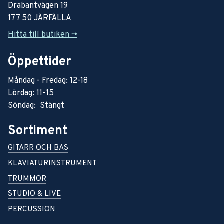
Drabantvägen 19
177 50 JÄRFÄLLA
Hitta till butiken ->
Öppettider
Måndag - Fredag: 12-18
Lördag: 11-15
Söndag: Stängt
Sortiment
GITARR OCH BAS
KLAVIATURINSTRUMENT
TRUMMOR
STUDIO & LIVE
PERCUSSION