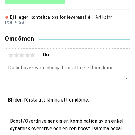
Ej i lager, kontakta oss för leveranstid
Artikelnr
POL150607
Omdömen
Du
Bli den första att lämna ett omdöme.
Boost/Overdrive ger dig en kombination av en enkel
dynamisk overdrive och en ren boost i samma pedal.