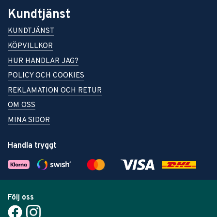
Kundtjänst
KUNDTJÄNST
KÖPVILLKOR
HUR HANDLAR JAG?
POLICY OCH COOKIES
REKLAMATION OCH RETUR
OM OSS
MINA SIDOR
Handla tryggt
Följ oss