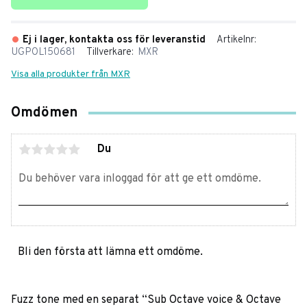
Ej i lager, kontakta oss för leveranstid
Artikelnr
UGPOL150681
Tillverkare
MXR
Visa alla produkter från MXR
Omdömen
Du
Bli den första att lämna ett omdöme.
Fuzz tone med en separat “Sub Octave voice & Octave