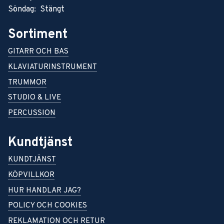
Söndag: Stängt
Sortiment
GITARR OCH BAS
KLAVIATURINSTRUMENT
TRUMMOR
STUDIO & LIVE
PERCUSSION
Kundtjänst
KUNDTJÄNST
KÖPVILLKOR
HUR HANDLAR JAG?
POLICY OCH COOKIES
REKLAMATION OCH RETUR