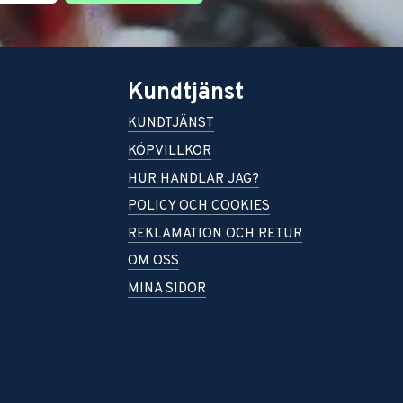
Kundtjänst
KUNDTJÄNST
KÖPVILLKOR
HUR HANDLAR JAG?
POLICY OCH COOKIES
REKLAMATION OCH RETUR
OM OSS
MINA SIDOR