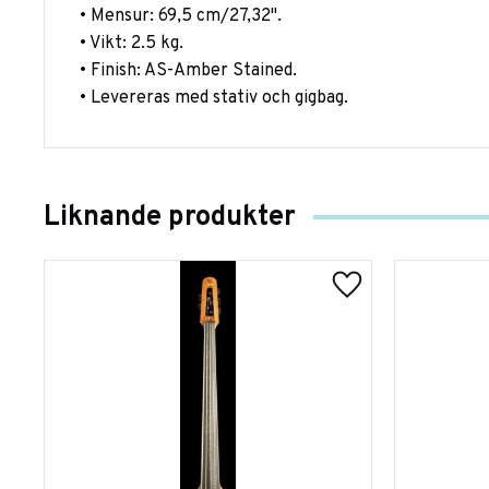
• Mensur: 69,5 cm/27,32".
• Vikt: 2.5 kg.
• Finish: AS-Amber Stained.
• Levereras med stativ och gigbag.
Liknande produkter