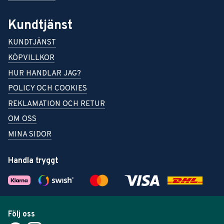
Kundtjänst
KUNDTJÄNST
KÖPVILLKOR
HUR HANDLAR JAG?
POLICY OCH COOKIES
REKLAMATION OCH RETUR
OM OSS
MINA SIDOR
Handla tryggt
Följ oss