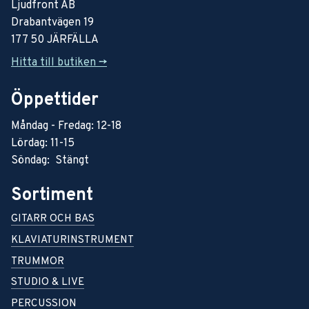
Ljudfront AB
Drabantvägen 19
177 50 JÄRFÄLLA
Hitta till butiken ->
Öppettider
Måndag - Fredag: 12-18
Lördag: 11-15
Söndag: Stängt
Sortiment
GITARR OCH BAS
KLAVIATURINSTRUMENT
TRUMMOR
STUDIO & LIVE
PERCUSSION