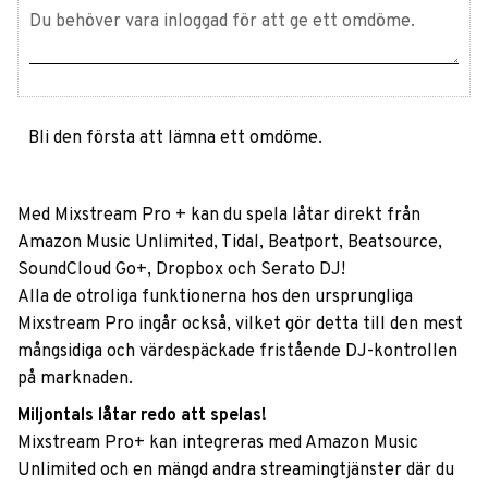
Bli den första att lämna ett omdöme.
Med Mixstream Pro + kan du spela låtar direkt från
Amazon Music Unlimited, Tidal, Beatport, Beatsource,
SoundCloud Go+, Dropbox och Serato DJ!
Alla de otroliga funktionerna hos den ursprungliga
Mixstream Pro ingår också, vilket gör detta till den mest
mångsidiga och värdespäckade fristående DJ-kontrollen
på marknaden.
Miljontals låtar redo att spelas!
Mixstream Pro+ kan integreras med Amazon Music
Unlimited och en mängd andra streamingtjänster där du