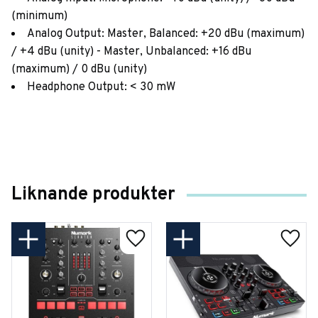
(minimum)
Analog Output: Master, Balanced: +20 dBu (maximum)
/ +4 dBu (unity) - Master, Unbalanced: +16 dBu
(maximum) / 0 dBu (unity)
Headphone Output: < 30 mW
Liknande produkter