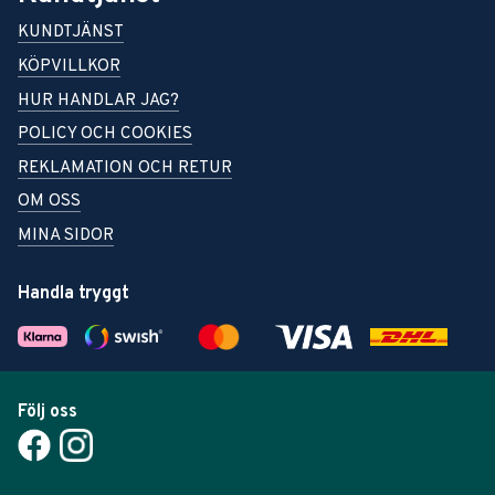
KUNDTJÄNST
KÖPVILLKOR
HUR HANDLAR JAG?
POLICY OCH COOKIES
REKLAMATION OCH RETUR
OM OSS
MINA SIDOR
Handla tryggt
Följ oss