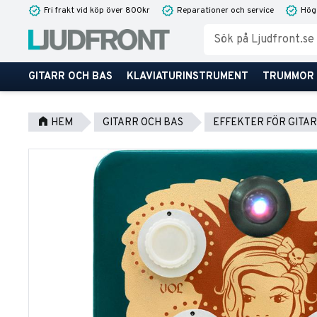
Fri frakt vid köp över 800kr
Reparationer och service
Hög
GITARR OCH BAS
KLAVIATURINSTRUMENT
TRUMMOR
HEM
GITARR OCH BAS
EFFEKTER FÖR GITAR