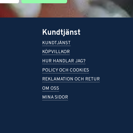
Kundtjänst
KUNDTJÄNST
KÖPVILLKOR
HUR HANDLAR JAG?
POLICY OCH COOKIES
REKLAMATION OCH RETUR
OM OSS
MINA SIDOR