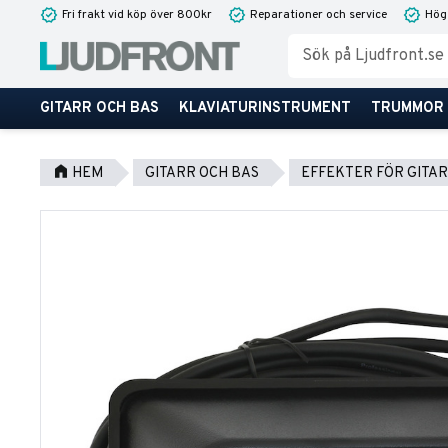
Fri frakt vid köp över 800kr
Reparationer och service
Hög
GITARR OCH BAS
KLAVIATURINSTRUMENT
TRUMMOR
HEM
GITARR OCH BAS
EFFEKTER FÖR GITAR