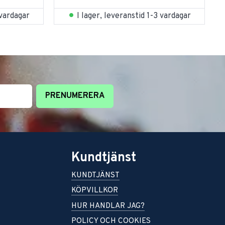
 vardagar
I lager, leveranstid 1-3 vardagar
PRENUMERERA
Kundtjänst
KUNDTJÄNST
KÖPVILLKOR
HUR HANDLAR JAG?
POLICY OCH COOKIES