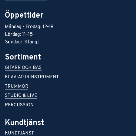
Öppettider
Måndag - Fredag: 12-18
Lördag: 11-15
Söndag: Stängt
Sortiment
GITARR OCH BAS
KLAVIATURINSTRUMENT
TRUMMOR
STUDIO & LIVE
PERCUSSION
Kundtjänst
KUNDTJÄNST