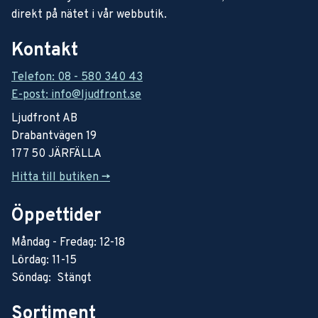
direkt på nätet i vår webbutik.
Kontakt
Telefon: 08 - 580 340 43
E-post: info@ljudfront.se
Ljudfront AB
Drabantvägen 19
177 50 JÄRFÄLLA
Hitta till butiken ->
Öppettider
Måndag - Fredag: 12-18
Lördag: 11-15
Söndag: Stängt
Sortiment