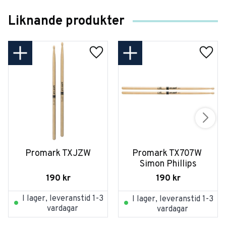
Liknande produkter
Promark TXJZW
Promark TX707W 
Simon Phillips
190
kr
190
kr
I lager, leveranstid 1-3
I lager, leveranstid 1-3
vardagar
vardagar