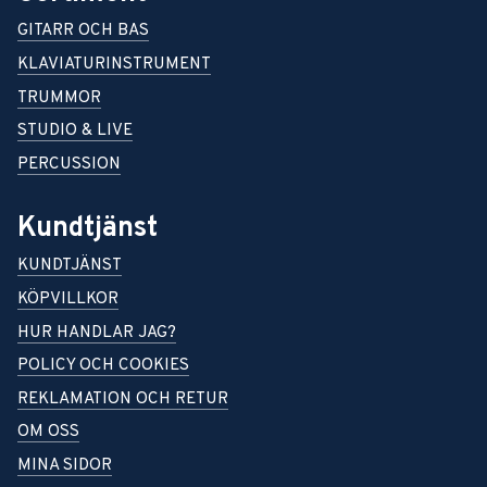
GITARR OCH BAS
KLAVIATURINSTRUMENT
TRUMMOR
STUDIO & LIVE
PERCUSSION
Kundtjänst
KUNDTJÄNST
KÖPVILLKOR
HUR HANDLAR JAG?
POLICY OCH COOKIES
REKLAMATION OCH RETUR
OM OSS
MINA SIDOR