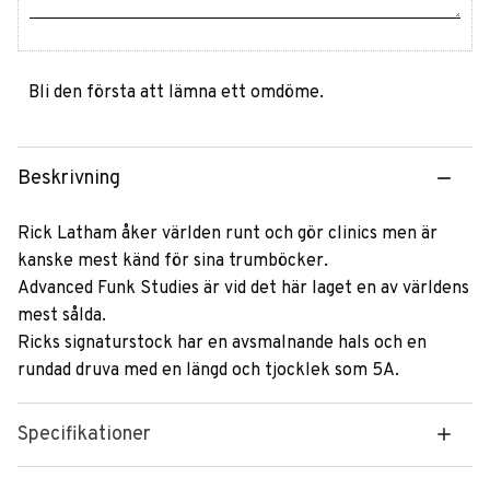
Bli den första att lämna ett omdöme.
Beskrivning
Rick Latham åker världen runt och gör clinics men är
kanske mest känd för sina trumböcker.
Advanced Funk Studies är vid det här laget en av världens
mest sålda.
Ricks signaturstock har en avsmalnande hals och en
rundad druva med en längd och tjocklek som 5A.
Specifikationer