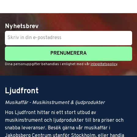
Nyhetsbrev
PRENUMERERA
Dina personuppgifter behandlas i enlighet med vår
integritetspolicy
.
Ljudfront
Musikaffär - Musikinstrument & ljudprodukter
Hos Ljudfront hittar ni ett stort utbud av
musikinstrument och ljudprodukter till bra priser och
snabba leveranser. Besök gärna vår musikaffär i
Jakobsberg Centrum utanför Stockholm, eller handla