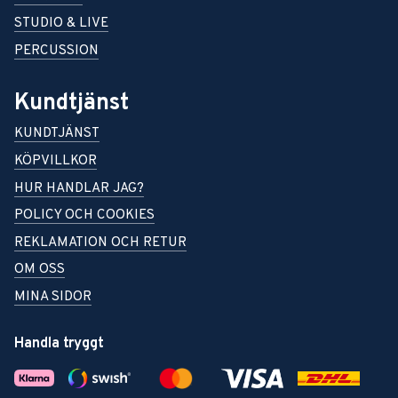
STUDIO & LIVE
PERCUSSION
Kundtjänst
KUNDTJÄNST
KÖPVILLKOR
HUR HANDLAR JAG?
POLICY OCH COOKIES
REKLAMATION OCH RETUR
OM OSS
MINA SIDOR
Handla tryggt