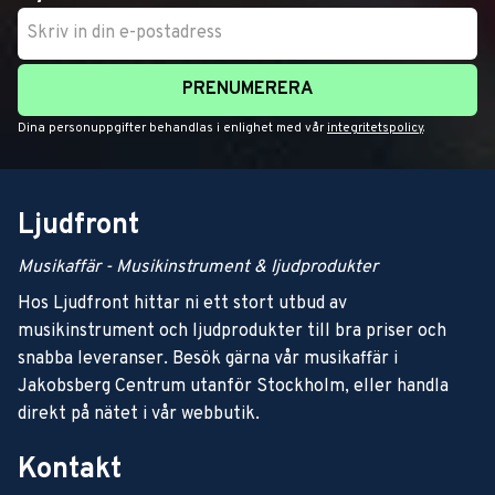
PRENUMERERA
Dina personuppgifter behandlas i enlighet med vår
integritetspolicy
.
Ljudfront
Musikaffär - Musikinstrument & ljudprodukter
Hos Ljudfront hittar ni ett stort utbud av
musikinstrument och ljudprodukter till bra priser och
snabba leveranser. Besök gärna vår musikaffär i
Jakobsberg Centrum utanför Stockholm, eller handla
direkt på nätet i vår webbutik.
Kontakt