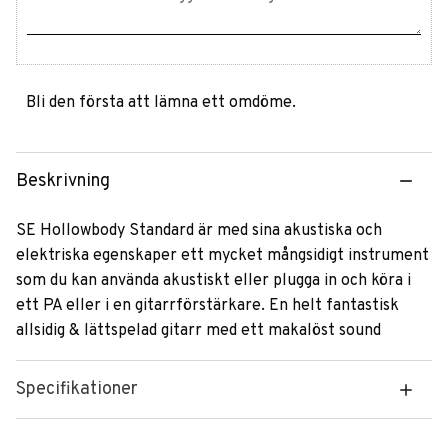
Bli den första att lämna ett omdöme.
Beskrivning
SE Hollowbody Standard är med sina akustiska och
elektriska egenskaper ett mycket mångsidigt instrument
som du kan använda akustiskt eller plugga in och köra i
ett PA eller i en gitarrförstärkare. En helt fantastisk
allsidig & lättspelad gitarr med ett makalöst sound
Specifikationer