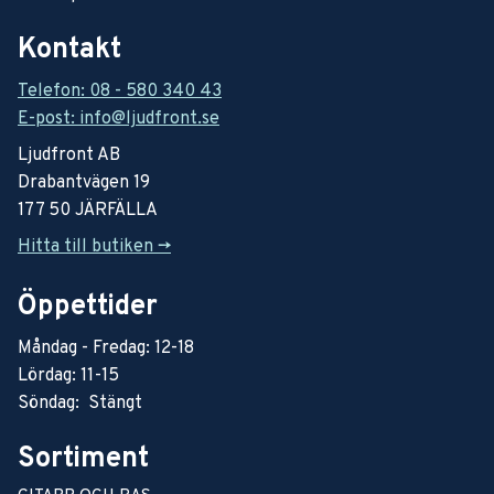
Kontakt
Telefon: 08 - 580 340 43
E-post: info@ljudfront.se
Ljudfront AB
Drabantvägen 19
177 50 JÄRFÄLLA
Hitta till butiken ->
Öppettider
Måndag - Fredag: 12-18
Lördag: 11-15
Söndag: Stängt
Sortiment