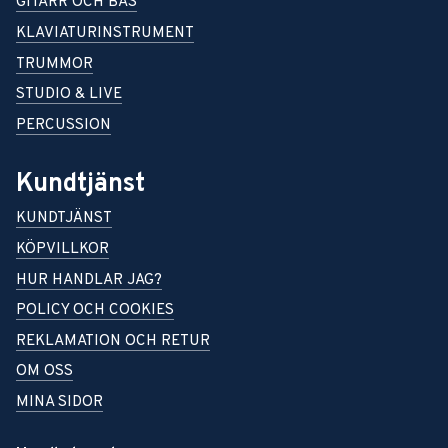
GITARR OCH BAS
KLAVIATURINSTRUMENT
TRUMMOR
STUDIO & LIVE
PERCUSSION
Kundtjänst
KUNDTJÄNST
KÖPVILLKOR
HUR HANDLAR JAG?
POLICY OCH COOKIES
REKLAMATION OCH RETUR
OM OSS
MINA SIDOR