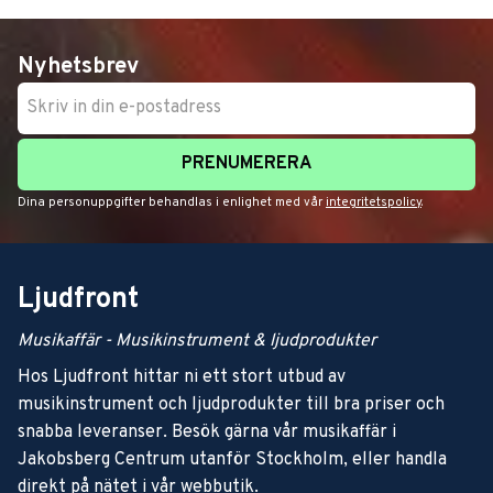
Nyhetsbrev
PRENUMERERA
Dina personuppgifter behandlas i enlighet med vår
integritetspolicy
.
Ljudfront
Musikaffär - Musikinstrument & ljudprodukter
Hos Ljudfront hittar ni ett stort utbud av
musikinstrument och ljudprodukter till bra priser och
snabba leveranser. Besök gärna vår musikaffär i
Jakobsberg Centrum utanför Stockholm, eller handla
direkt på nätet i vår webbutik.