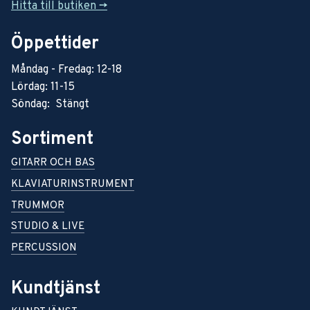
Hitta till butiken ->
Öppettider
Måndag - Fredag: 12-18
Lördag: 11-15
Söndag: Stängt
Sortiment
GITARR OCH BAS
KLAVIATURINSTRUMENT
TRUMMOR
STUDIO & LIVE
PERCUSSION
Kundtjänst