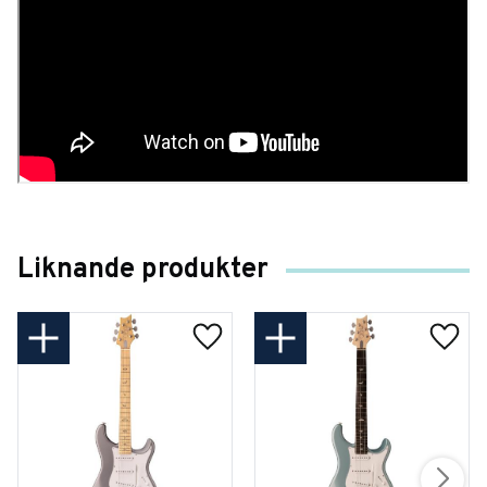
Liknande produkter