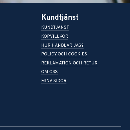
Kundtjänst
KUNDTJÄNST
KÖPVILLKOR
HUR HANDLAR JAG?
POLICY OCH COOKIES
REKLAMATION OCH RETUR
OM OSS
MINA SIDOR