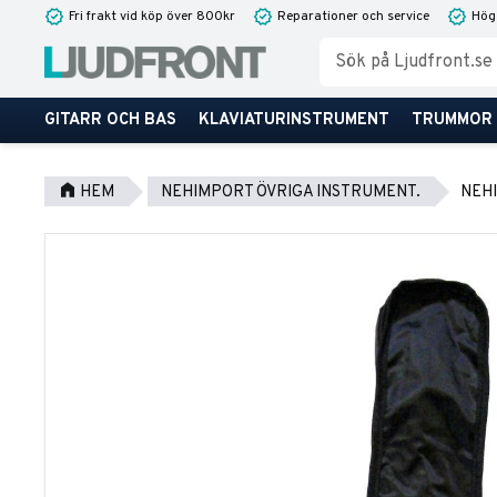
Fri frakt vid köp över 800kr
Reparationer och service
Hög
GITARR OCH BAS
KLAVIATURINSTRUMENT
TRUMMOR
HEM
NEHIMPORT ÖVRIGA INSTRUMENT.
NEH