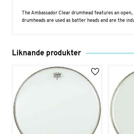
The Ambassador Clear drumhead features an open, br
drumheads are used as batter heads and are the in
Liknande produkter