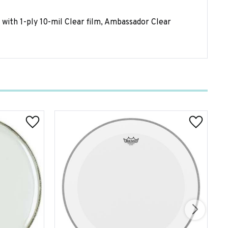
with 1-ply 10-mil Clear film, Ambassador Clear