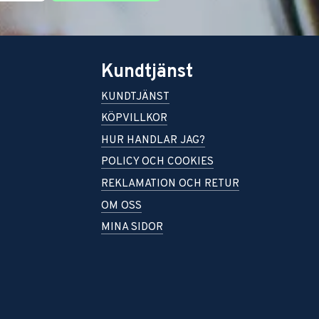
Kundtjänst
KUNDTJÄNST
KÖPVILLKOR
HUR HANDLAR JAG?
POLICY OCH COOKIES
REKLAMATION OCH RETUR
OM OSS
MINA SIDOR