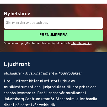
Nyhetsbrev
PRENUMERERA
Dina personuppgifter behandlas i enlighet med vår
integritetspolicy
.
Ljudfront
Musikaffär - Musikinstrument & ljudprodukter
Hos Ljudfront hittar ni ett stort utbud av
musikinstrument och ljudprodukter till bra priser och
snabba leveranser. Besök gärna vår musikaffär i
Jakobsberg Centrum utanför Stockholm, eller handla
direkt på nätet i vår webbutik.