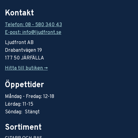
Kontakt
Telefon: 08 - 580 340 43
E-post: info@ljudfront.se
Ljudfront AB
Drabantvägen 19
177 50 JÄRFÄLLA
Hitta till butiken ->
Öppettider
Måndag - Fredag: 12-18
Lördag: 11-15
Söndag: Stängt
Sortiment