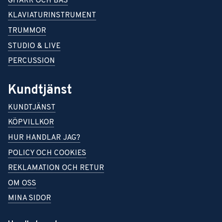
GITARR OCH BAS
KLAVIATURINSTRUMENT
TRUMMOR
STUDIO & LIVE
PERCUSSION
Kundtjänst
KUNDTJÄNST
KÖPVILLKOR
HUR HANDLAR JAG?
POLICY OCH COOKIES
REKLAMATION OCH RETUR
OM OSS
MINA SIDOR