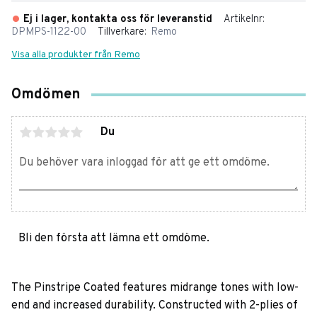
Ej i lager, kontakta oss för leveranstid
Artikelnr
DPMPS-1122-00
Tillverkare
Remo
Visa alla produkter från Remo
Omdömen
Du
Bli den första att lämna ett omdöme.
The Pinstripe Coated features midrange tones with low-
end and increased durability. Constructed with 2-plies of