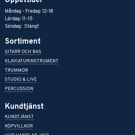
Öppettider
Måndag - Fredag: 12-18
Lördag: 11-15
Söndag: Stängt
Sortiment
GITARR OCH BAS
KLAVIATURINSTRUMENT
TRUMMOR
STUDIO & LIVE
PERCUSSION
Kundtjänst
KUNDTJÄNST
KÖPVILLKOR