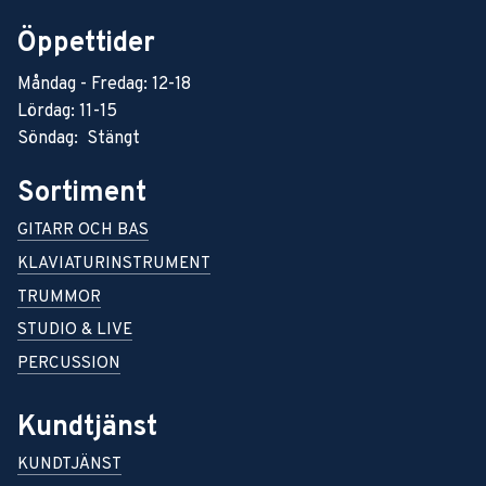
Öppettider
Måndag - Fredag: 12-18
Lördag: 11-15
Söndag: Stängt
Sortiment
GITARR OCH BAS
KLAVIATURINSTRUMENT
TRUMMOR
STUDIO & LIVE
PERCUSSION
Kundtjänst
KUNDTJÄNST