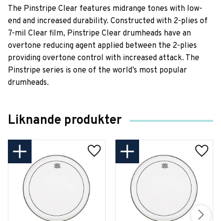
The Pinstripe Clear features midrange tones with low-
end and increased durability. Constructed with 2-plies of
7-mil Clear film, Pinstripe Clear drumheads have an
overtone reducing agent applied between the 2-plies
providing overtone control with increased attack. The
Pinstripe series is one of the world’s most popular
drumheads.
Liknande produkter