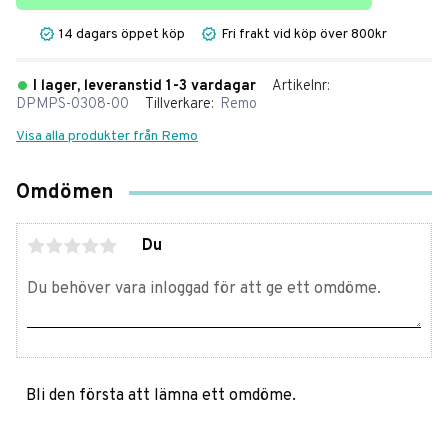
14 dagars öppet köp
Fri frakt vid köp över 800kr
I lager, leveranstid 1-3 vardagar
Artikelnr
DPMPS-0308-00
Tillverkare
Remo
Visa alla produkter från Remo
Omdömen
Du
Bli den första att lämna ett omdöme.