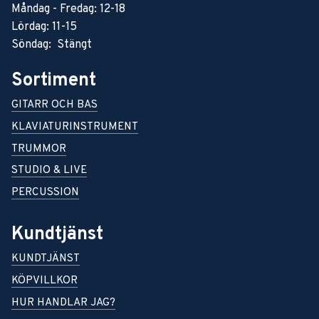
Måndag - Fredag: 12-18
Lördag: 11-15
Söndag: Stängt
Sortiment
GITARR OCH BAS
KLAVIATURINSTRUMENT
TRUMMOR
STUDIO & LIVE
PERCUSSION
Kundtjänst
KUNDTJÄNST
KÖPVILLKOR
HUR HANDLAR JAG?