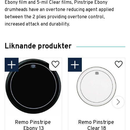
Ebony film and 5-mil Clear films, Pinstripe Ebony
drumheads have an overtone reducing agent applied
between the 2 plies providing overtone control,
increased attack and durability.
Liknande produkter
Remo Pinstripe 
Remo Pinstripe 
Ebony 13
Clear 18