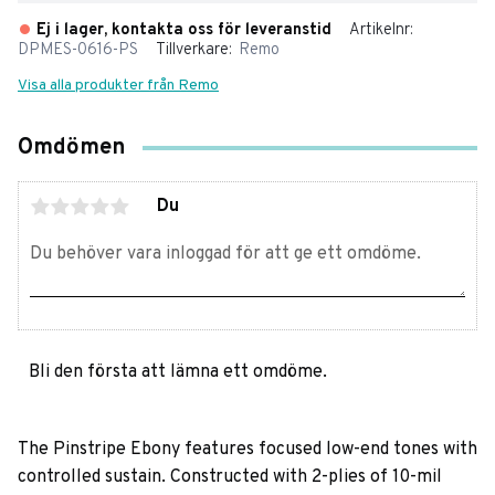
Ej i lager, kontakta oss för leveranstid
Artikelnr
DPMES-0616-PS
Tillverkare
Remo
Visa alla produkter från Remo
Omdömen
Du
Bli den första att lämna ett omdöme.
The Pinstripe Ebony features focused low-end tones with
controlled sustain. Constructed with 2-plies of 10-mil