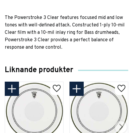
The Powerstroke 3 Clear features focused mid and low
tones with well-defined attack. Constructed 1-ply 10-mil
Clear film with a 10-mil inlay ring for Bass drumheads,
Powerstroke 3 Clear provides a perfect balance of
response and tone control.
Liknande produkter