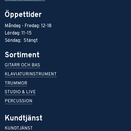
Öppettider
Måndag - Fredag: 12-18
Lördag: 11-15
Söndag: Stängt
Sortiment
GITARR OCH BAS
KLAVIATURINSTRUMENT
TRUMMOR
STUDIO & LIVE
PERCUSSION
Kundtjänst
KUNDTJÄNST