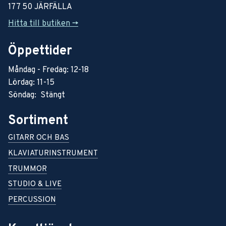
177 50 JÄRFÄLLA
Hitta till butiken ->
Öppettider
Måndag - Fredag: 12-18
Lördag: 11-15
Söndag: Stängt
Sortiment
GITARR OCH BAS
KLAVIATURINSTRUMENT
TRUMMOR
STUDIO & LIVE
PERCUSSION