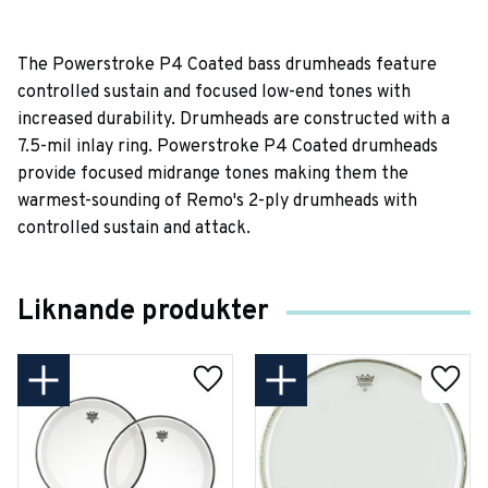
The Powerstroke P4 Coated bass drumheads feature
controlled sustain and focused low-end tones with
increased durability. Drumheads are constructed with a
7.5-mil inlay ring. Powerstroke P4 Coated drumheads
provide focused midrange tones making them the
warmest-sounding of Remo's 2-ply drumheads with
controlled sustain and attack.
Liknande produkter