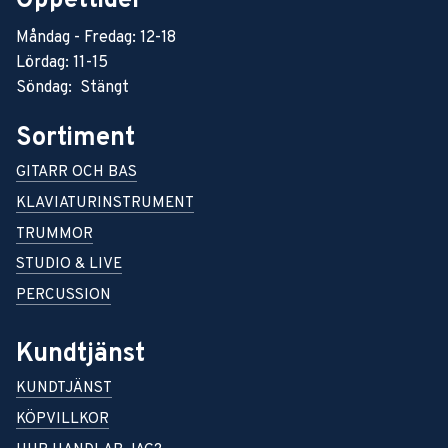
Öppettider
Måndag - Fredag: 12-18
Lördag: 11-15
Söndag: Stängt
Sortiment
GITARR OCH BAS
KLAVIATURINSTRUMENT
TRUMMOR
STUDIO & LIVE
PERCUSSION
Kundtjänst
KUNDTJÄNST
KÖPVILLKOR