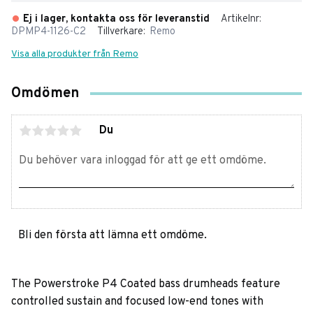
Ej i lager, kontakta oss för leveranstid
Artikelnr
DPMP4-1126-C2
Tillverkare
Remo
Visa alla produkter från Remo
Omdömen
Du
Bli den första att lämna ett omdöme.
The Powerstroke P4 Coated bass drumheads feature
controlled sustain and focused low-end tones with