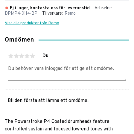
Ej i lager, kontakta oss för leveranstid
Artikelnr
DPMP4-0114-BP
Tillverkare
Remo
Visa alla produkter från Remo
Omdömen
Du
Bli den första att lämna ett omdöme.
The Powerstroke P4 Coated drumheads feature
controlled sustain and focused low-end tones with