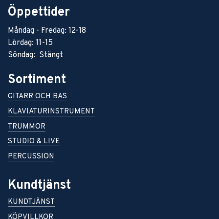
Öppettider
Måndag - Fredag: 12-18
Lördag: 11-15
Söndag: Stängt
Sortiment
GITARR OCH BAS
KLAVIATURINSTRUMENT
TRUMMOR
STUDIO & LIVE
PERCUSSION
Kundtjänst
KUNDTJÄNST
KÖPVILLKOR