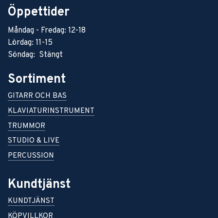
Öppettider
Måndag - Fredag: 12-18
Lördag: 11-15
Söndag: Stängt
Sortiment
GITARR OCH BAS
KLAVIATURINSTRUMENT
TRUMMOR
STUDIO & LIVE
PERCUSSION
Kundtjänst
KUNDTJÄNST
KÖPVILLKOR