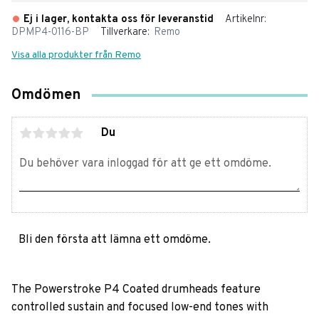
Ej i lager, kontakta oss för leveranstid
Artikelnr
DPMP4-0116-BP
Tillverkare
Remo
Visa alla produkter från Remo
Omdömen
Du
Bli den första att lämna ett omdöme.
The Powerstroke P4 Coated drumheads feature
controlled sustain and focused low-end tones with