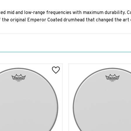
 mid and low-range frequencies with maximum durability. Cons
 the original Emperor Coated drumhead that changed the art 