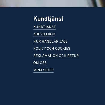
Kundtjänst
KUNDTJÄNST
KÖPVILLKOR
HUR HANDLAR JAG?
POLICY OCH COOKIES
REKLAMATION OCH RETUR
OM OSS
MINA SIDOR