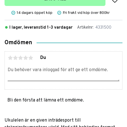
14 dagars öppet köp
Fri frakt vid köp över 800kr
I lager, leveranstid 1-3 vardagar
Artikelnr
4331500
Omdömen
Du
Bli den första att lämna ett omdöme.
Ukulelen är en given inträdesport till