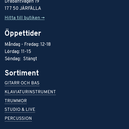
Drabantvägen 19
177 50 JÄRFÄLLA
Hitta till butiken ->
Öppettider
Måndag - Fredag: 12-18
Lördag: 11-15
Söndag: Stängt
Sortiment
GITARR OCH BAS
KLAVIATURINSTRUMENT
TRUMMOR
STUDIO & LIVE
PERCUSSION