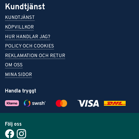
Kundtjänst
KUNDTJÄNST
KÖPVILLKOR
HUR HANDLAR JAG?
POLICY OCH COOKIES
REKLAMATION OCH RETUR
OM OSS
MINA SIDOR
Handla tryggt
Följ oss