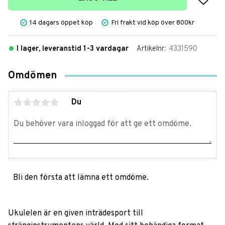
14 dagars öppet köp
Fri frakt vid köp över 800kr
I lager, leveranstid 1-3 vardagar
Artikelnr
4331590
Omdömen
Du
Bli den första att lämna ett omdöme.
Ukulelen är en given inträdesport till