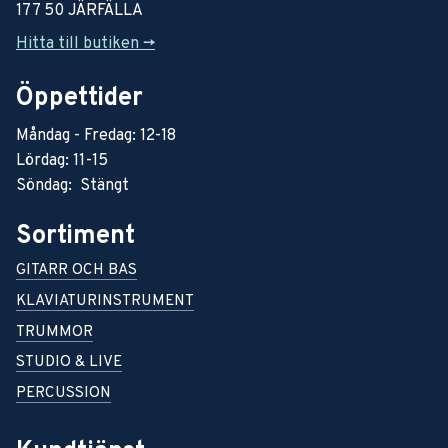
177 50 JÄRFÄLLA
Hitta till butiken ->
Öppettider
Måndag - Fredag: 12-18
Lördag: 11-15
Söndag: Stängt
Sortiment
GITARR OCH BAS
KLAVIATURINSTRUMENT
TRUMMOR
STUDIO & LIVE
PERCUSSION