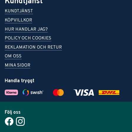
Kundtjänst
KUNDTJÄNST
KÖPVILLKOR
HUR HANDLAR JAG?
POLICY OCH COOKIES
REKLAMATION OCH RETUR
OM OSS
MINA SIDOR
Handla tryggt
Följ oss