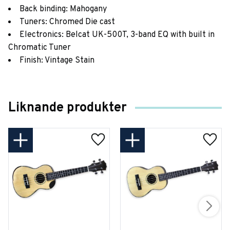
Back binding: Mahogany
Tuners: Chromed Die cast
Electronics: Belcat UK-500T, 3-band EQ with built in
Chromatic Tuner
Finish: Vintage Stain
Liknande produkter