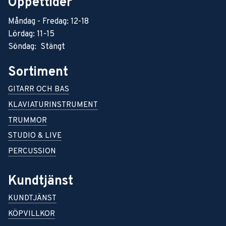
Öppettider
Måndag - Fredag: 12-18
Lördag: 11-15
Söndag: Stängt
Sortiment
GITARR OCH BAS
KLAVIATURINSTRUMENT
TRUMMOR
STUDIO & LIVE
PERCUSSION
Kundtjänst
KUNDTJÄNST
KÖPVILLKOR