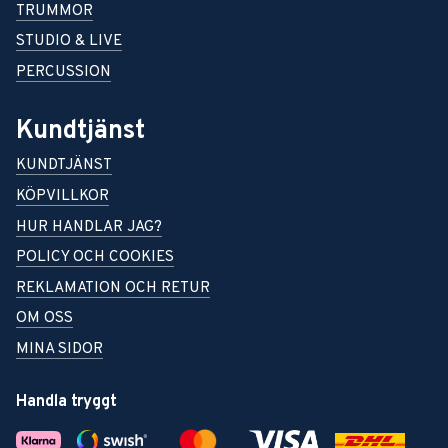
TRUMMOR
STUDIO & LIVE
PERCUSSION
Kundtjänst
KUNDTJÄNST
KÖPVILLKOR
HUR HANDLAR JAG?
POLICY OCH COOKIES
REKLAMATION OCH RETUR
OM OSS
MINA SIDOR
Handla tryggt