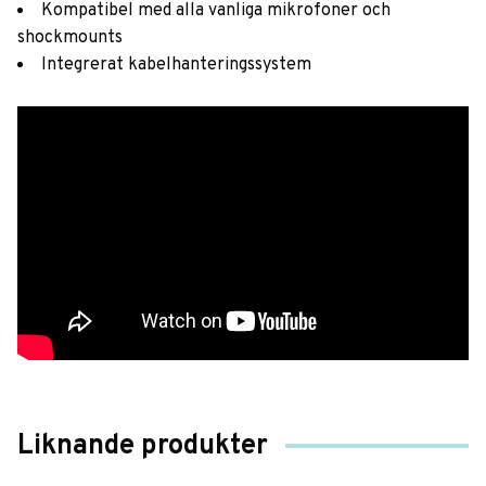
Kompatibel med alla vanliga mikrofoner och
shockmounts
Integrerat kabelhanteringssystem
Liknande produkter