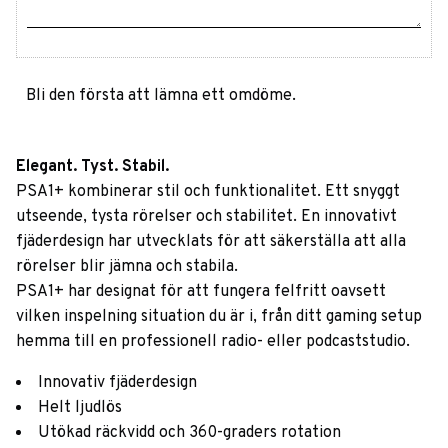
Bli den första att lämna ett omdöme.
Elegant. Tyst. Stabil.
PSA1+ kombinerar stil och funktionalitet. Ett snyggt
utseende, tysta rörelser och stabilitet. En innovativt
fjäderdesign har utvecklats för att säkerställa att alla
rörelser blir jämna och stabila.
PSA1+ har designat för att fungera felfritt oavsett
vilken inspelning situation du är i, från ditt gaming setup
hemma till en professionell radio- eller podcaststudio.
Innovativ fjäderdesign
Helt ljudlös
Utökad räckvidd och 360-graders rotation