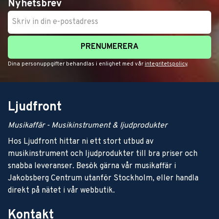
Nyhetsbrev
PRENUMERERA
Dina personuppgifter behandlas i enlighet med vår
integritetspolicy
.
Ljudfront
Musikaffär - Musikinstrument & ljudprodukter
Hos Ljudfront hittar ni ett stort utbud av
musikinstrument och ljudprodukter till bra priser och
snabba leveranser. Besök gärna vår musikaffär i
Jakobsberg Centrum utanför Stockholm, eller handla
direkt på nätet i vår webbutik.
Kontakt