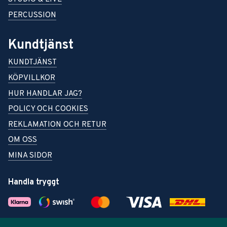
PERCUSSION
Kundtjänst
KUNDTJÄNST
KÖPVILLKOR
HUR HANDLAR JAG?
POLICY OCH COOKIES
REKLAMATION OCH RETUR
OM OSS
MINA SIDOR
Handla tryggt