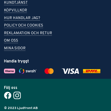
KUNDTJÄNST
KÖPVILLKOR
HUR HANDLAR JAG?
POLICY OCH COOKIES
REKLAMATION OCH RETUR
OM OSS
MINA SIDOR
Handla tryggt
Följ oss
© 2023 Ljudfront AB