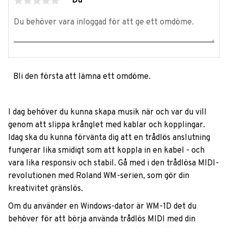
Du
Bli den första att lämna ett omdöme.
I dag behöver du kunna skapa musik när och var du vill
genom att slippa krånglet med kablar och kopplingar.
Idag ska du kunna förvänta dig att en trådlös anslutning
fungerar lika smidigt som att koppla in en kabel - och
vara lika responsiv och stabil. Gå med i den trådlösa MIDI-
revolutionen med Roland WM-serien, som gör din
kreativitet gränslös.
Om du använder en Windows-dator är WM-1D det du
behöver för att börja använda trådlös MIDI med din