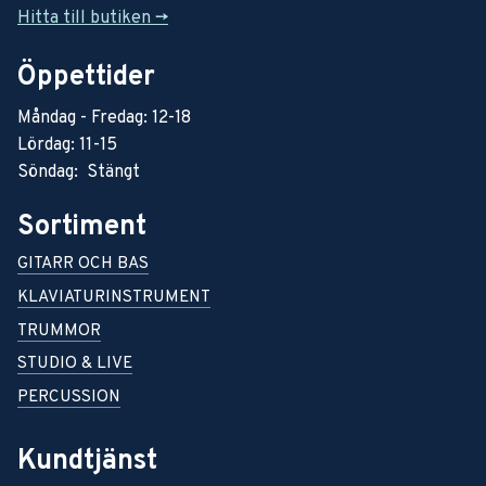
Hitta till butiken ->
Öppettider
Måndag - Fredag: 12-18
Lördag: 11-15
Söndag: Stängt
Sortiment
GITARR OCH BAS
KLAVIATURINSTRUMENT
TRUMMOR
STUDIO & LIVE
PERCUSSION
Kundtjänst