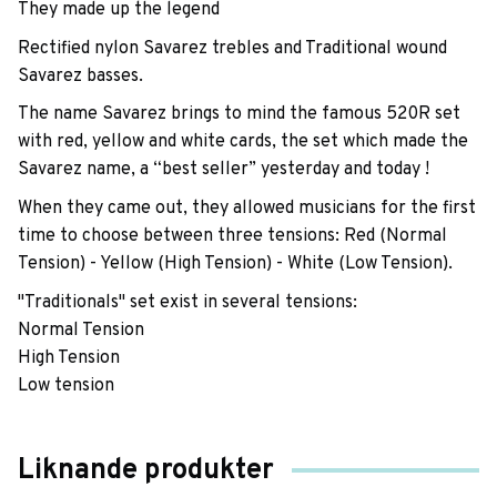
They made up the legend
Rectified nylon Savarez trebles and Traditional wound
Savarez basses.
The name Savarez brings to mind the famous 520R set
with red, yellow and white cards, the set which made the
Savarez name, a “best seller” yesterday and today !
When they came out, they allowed musicians for the first
time to choose between three tensions: Red (Normal
Tension) - Yellow (High Tension) - White (Low Tension).
"Traditionals" set exist in several tensions:
Normal Tension
High Tension
Low tension
Liknande produkter