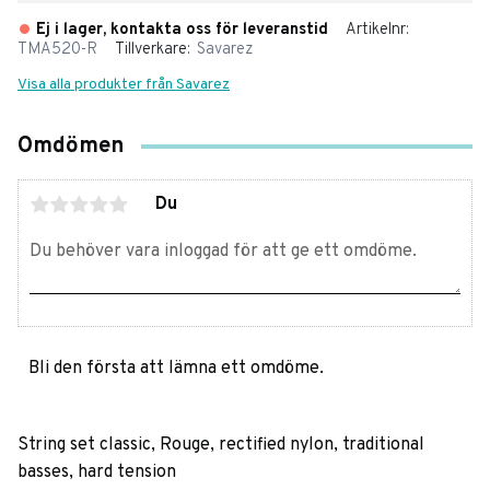
Ej i lager, kontakta oss för leveranstid
Artikelnr
TMA520-R
Tillverkare
Savarez
Visa alla produkter från Savarez
Omdömen
Du
Bli den första att lämna ett omdöme.
String set classic, Rouge, rectified nylon, traditional
basses, hard tension