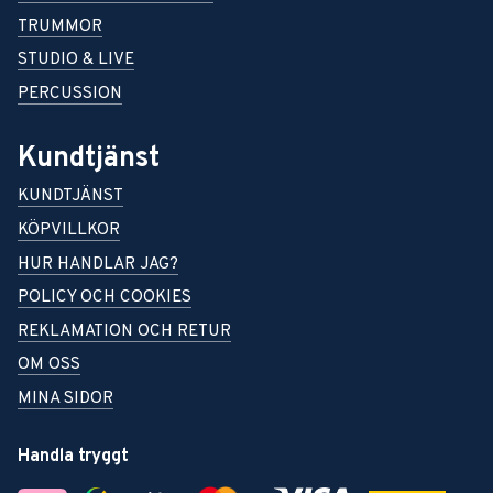
TRUMMOR
STUDIO & LIVE
PERCUSSION
Kundtjänst
KUNDTJÄNST
KÖPVILLKOR
HUR HANDLAR JAG?
POLICY OCH COOKIES
REKLAMATION OCH RETUR
OM OSS
MINA SIDOR
Handla tryggt