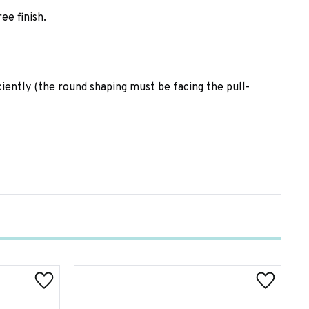
ee finish.
ciently (the round shaping must be facing the pull-