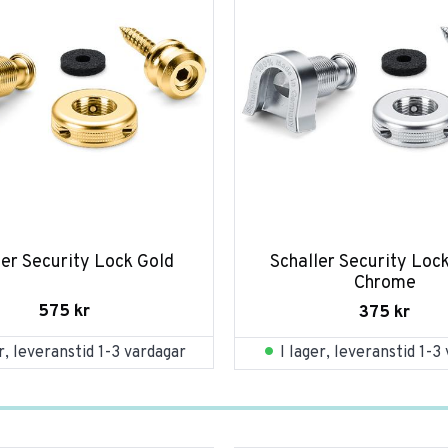
ler Security Lock Gold
Schaller Security Lock
Chrome
575
kr
375
kr
er, leveranstid 1-3 vardagar
I lager, leveranstid 1-3