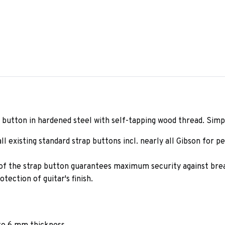
 button in hardened steel with self-tapping wood thread. Simpl
ll existing standard strap buttons incl. nearly all Gibson for
of the strap button guarantees maximum security against bre
tection of guitar's finish.