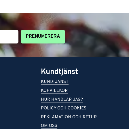
PRENUMERERA
Kundtjänst
KUNDTJÄNST
KÖPVILLKOR
HUR HANDLAR JAG?
POLICY OCH COOKIES
REKLAMATION OCH RETUR
OM OSS