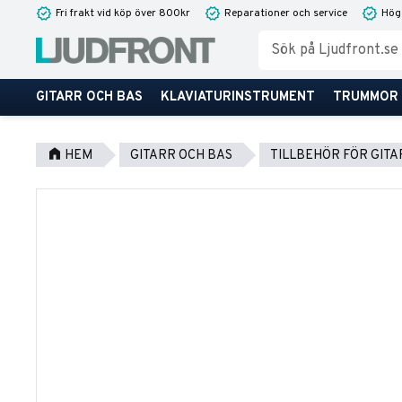
Fri frakt vid köp över 800kr
Reparationer och service
Hög
GITARR OCH BAS
KLAVIATURINSTRUMENT
TRUMMOR
HEM
GITARR OCH BAS
TILLBEHÖR FÖR GITA