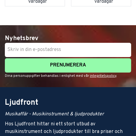
vardagar
vardagar
Nyhetsbrev
PRENUMERERA
Dina personuppgifter behandlas i enlighet med vår
integritetspolicy
.
Ljudfront
Musikaffär - Musikinstrument & ljudprodukter
Hos Ljudfront hittar ni ett stort utbud av
musikinstrument och ljudprodukter till bra priser och