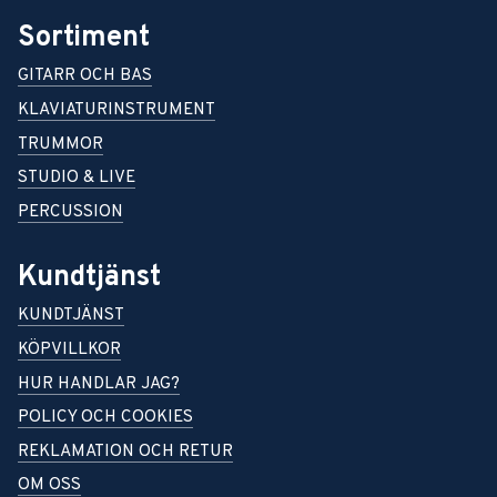
Sortiment
GITARR OCH BAS
KLAVIATURINSTRUMENT
TRUMMOR
STUDIO & LIVE
PERCUSSION
Kundtjänst
KUNDTJÄNST
KÖPVILLKOR
HUR HANDLAR JAG?
POLICY OCH COOKIES
REKLAMATION OCH RETUR
OM OSS