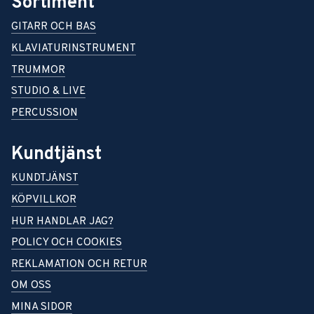
Sortiment
GITARR OCH BAS
KLAVIATURINSTRUMENT
TRUMMOR
STUDIO & LIVE
PERCUSSION
Kundtjänst
KUNDTJÄNST
KÖPVILLKOR
HUR HANDLAR JAG?
POLICY OCH COOKIES
REKLAMATION OCH RETUR
OM OSS
MINA SIDOR