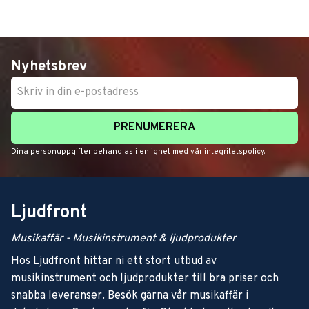
Nyhetsbrev
PRENUMERERA
Dina personuppgifter behandlas i enlighet med vår
integritetspolicy
.
Ljudfront
Musikaffär - Musikinstrument & ljudprodukter
Hos Ljudfront hittar ni ett stort utbud av
musikinstrument och ljudprodukter till bra priser och
snabba leveranser. Besök gärna vår musikaffär i